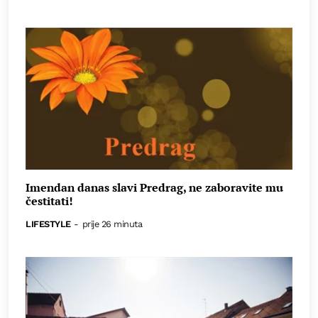
Imendan danas slavi Predrag, ne zaboravite mu
čestitati!
LIFESTYLE
-
prije 26 minuta