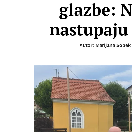
glazbe: 
nastupaju 
Autor: Marijana Sopek