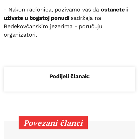
- Nakon radionica, pozivamo vas da
ostanete i
uživate u bogatoj ponudi
sadržaja na
Bedekovčanskim jezerima - poručuju
organizatori.
Podijeli članak:
Povezani članci