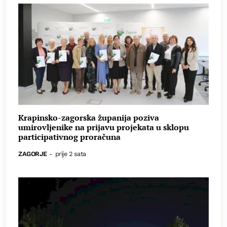
Krapinsko-zagorska županija poziva
umirovljenike na prijavu projekata u sklopu
participativnog proračuna
ZAGORJE
-
prije 2 sata