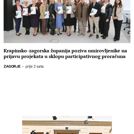
Krapinsko-zagorska županija poziva umirovljenike na
prijavu projekata u sklopu participativnog proračuna
ZAGORJE
-
prije 2 sata