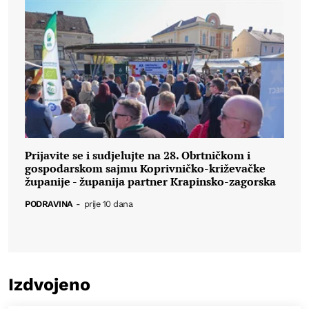
Prijavite se i sudjelujte na 28. Obrtničkom i
gospodarskom sajmu Koprivničko-križevačke
županije - županija partner Krapinsko-zagorska
PODRAVINA
-
prije 10 dana
Izdvojeno