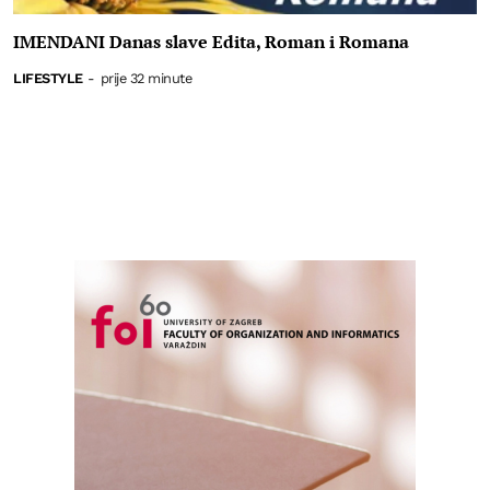
IMENDANI Danas slave Edita, Roman i Romana
LIFESTYLE
-
prije 32 minute