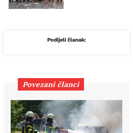
Podijeli članak:
Povezani članci