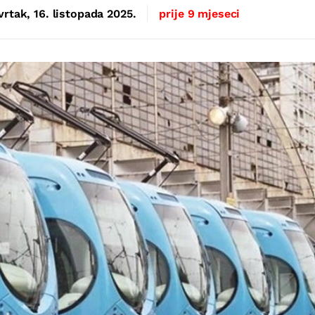
vrtak, 16. listopada 2025.
prije 9 mjeseci