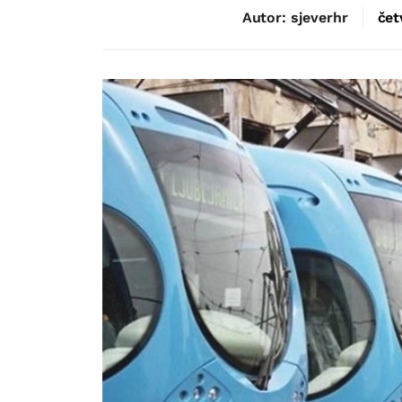
Autor: sjeverhr
čet