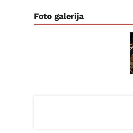
Foto galerija