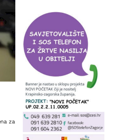
ena za