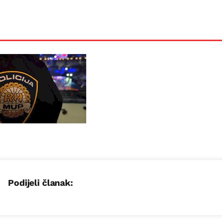
Podijeli članak: