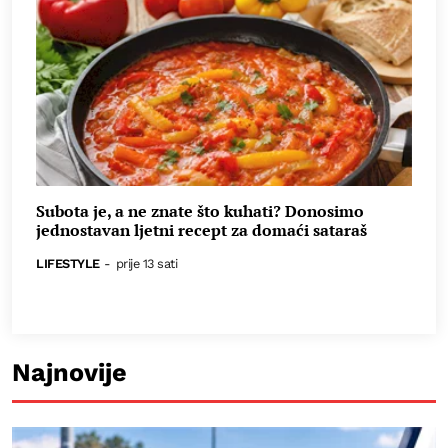
Subota je, a ne znate što kuhati? Donosimo
jednostavan ljetni recept za domaći sataraš
LIFESTYLE
-
prije 13 sati
Najnovije