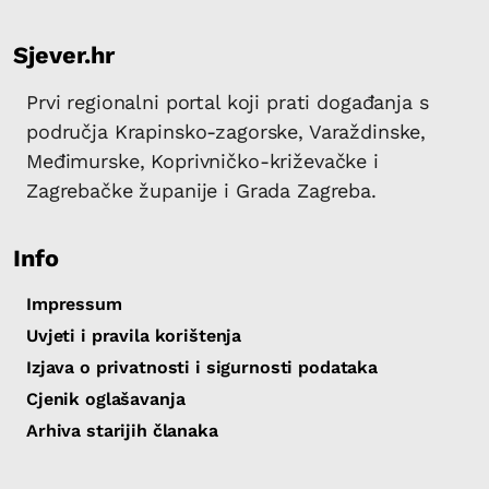
Sjever.hr
Prvi regionalni portal koji prati događanja s
područja Krapinsko-zagorske, Varaždinske,
Međimurske, Koprivničko-križevačke i
Zagrebačke županije i Grada Zagreba.
Info
Impressum
Uvjeti i pravila korištenja
Izjava o privatnosti i sigurnosti podataka
Cjenik oglašavanja
Arhiva starijih članaka