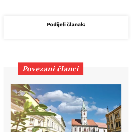
Podijeli članak:
Povezani članci