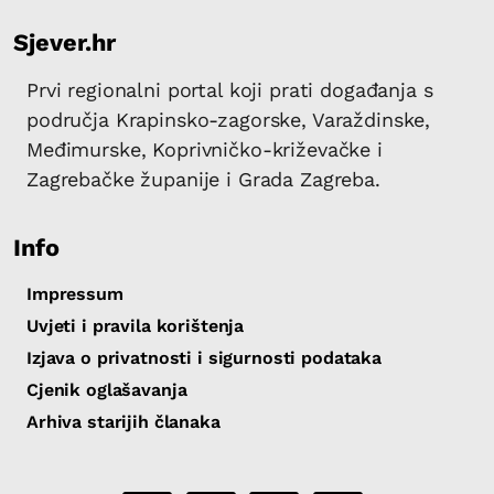
Sjever.hr
Prvi regionalni portal koji prati događanja s
područja Krapinsko-zagorske, Varaždinske,
Međimurske, Koprivničko-križevačke i
Zagrebačke županije i Grada Zagreba.
Info
Impressum
Uvjeti i pravila korištenja
Izjava o privatnosti i sigurnosti podataka
Cjenik oglašavanja
Arhiva starijih članaka