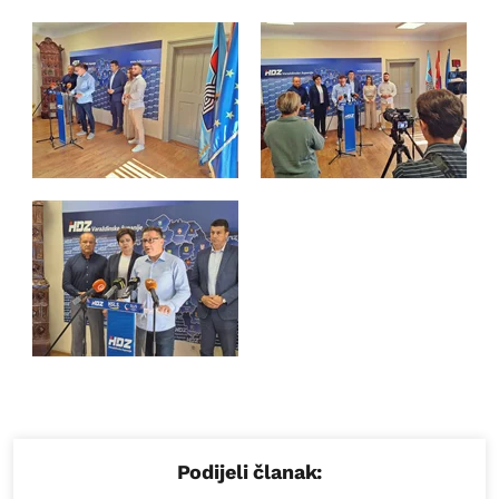
Podijeli članak: