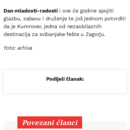
Dan mladosti-radosti
i ove će godine spojiti
glazbu, zabavu i druženje te još jednom potvrditi
da je Kumrovec jedna od nezaobilaznih
destinacija za svibanjske fešte u Zagorju.
foto: arhiva
Podijeli članak:
Povezani članci