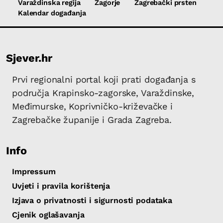
Varaždinska regija
Zagorje
Zagrebački prsten
Kalendar događanja
Sjever.hr
Prvi regionalni portal koji prati događanja s
područja Krapinsko-zagorske, Varaždinske,
Međimurske, Koprivničko-križevačke i
Zagrebačke županije i Grada Zagreba.
Info
Impressum
Uvjeti i pravila korištenja
Izjava o privatnosti i sigurnosti podataka
Cjenik oglašavanja