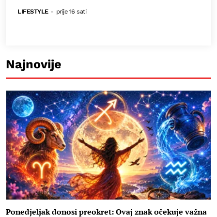
LIFESTYLE
-
prije 16 sati
Najnovije
Ponedjeljak donosi preokret: Ovaj znak očekuje važna