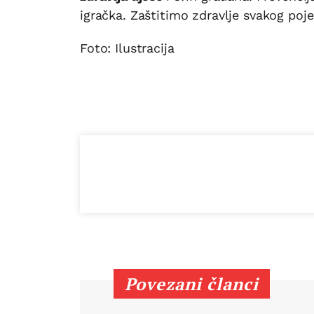
igračka. Zaštitimo zdravlje svakog poje
Foto: Ilustracija
Povezani članci