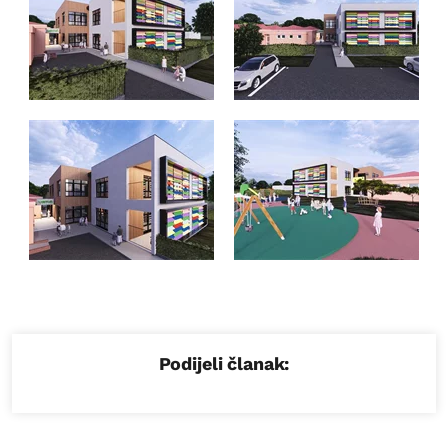
Podijeli članak: