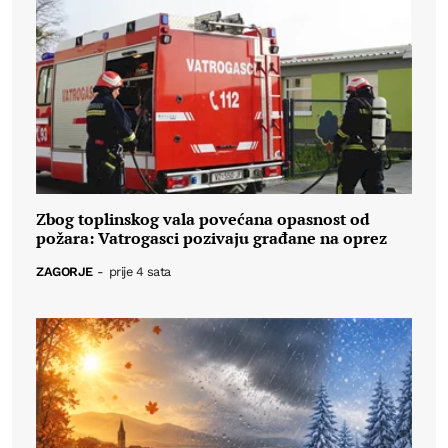
Zbog toplinskog vala povećana opasnost od
požara: Vatrogasci pozivaju građane na oprez
ZAGORJE
-
prije 4 sata