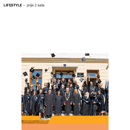
LIFESTYLE
-
prije 2 sata