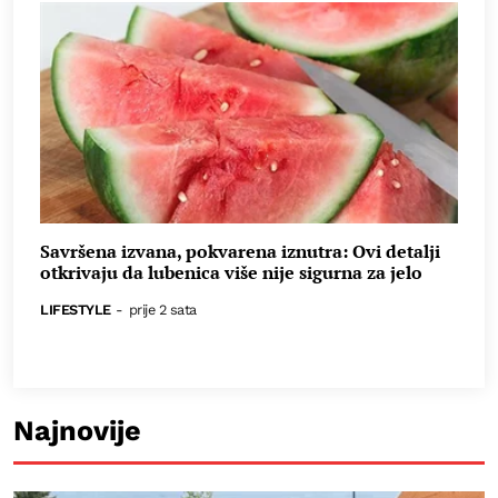
Savršena izvana, pokvarena iznutra: Ovi detalji
otkrivaju da lubenica više nije sigurna za jelo
LIFESTYLE
-
prije 2 sata
Najnovije