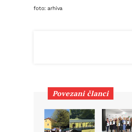
foto: arhiva
Povezani članci