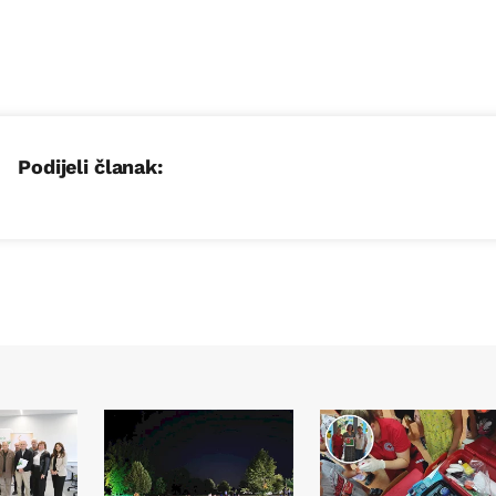
Podijeli članak: