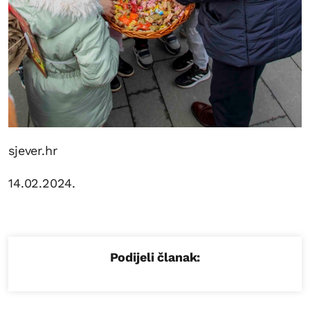
sjever.hr
14.02.2024.
Podijeli članak: