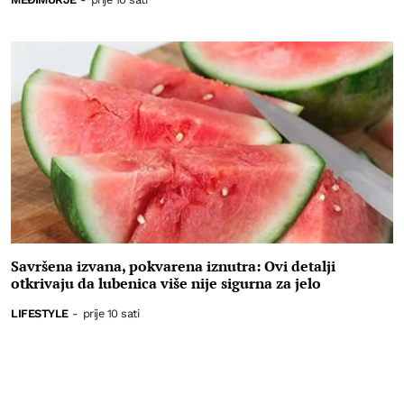
Savršena izvana, pokvarena iznutra: Ovi detalji
otkrivaju da lubenica više nije sigurna za jelo
LIFESTYLE
-
prije 10 sati