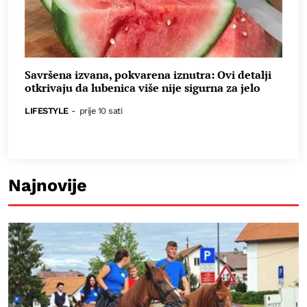
Savršena izvana, pokvarena iznutra: Ovi detalji
otkrivaju da lubenica više nije sigurna za jelo
LIFESTYLE
-
prije 10 sati
Najnovije