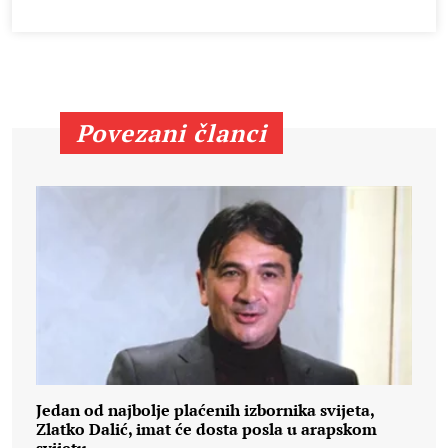
Povezani članci
Jedan od najbolje plaćenih izbornika svijeta,
Zlatko Dalić, imat će dosta posla u arapskom