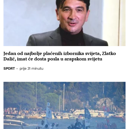
Jedan od najbolje plaćenih izbornika svijeta, Zlatko
Dalić, imat će dosta posla u arapskom svijetu
SPORT
-
prije 31 minutu