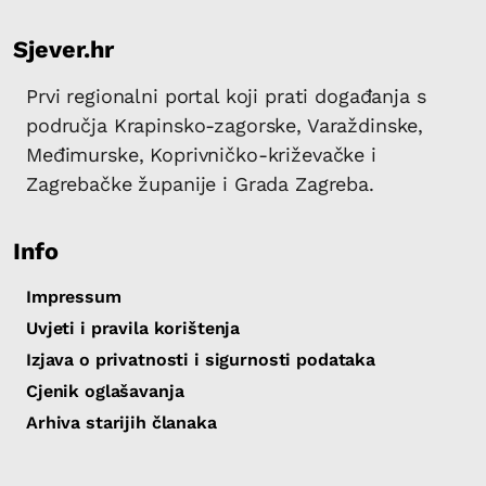
Sjever.hr
Prvi regionalni portal koji prati događanja s
područja Krapinsko-zagorske, Varaždinske,
Međimurske, Koprivničko-križevačke i
Zagrebačke županije i Grada Zagreba.
Info
Impressum
Uvjeti i pravila korištenja
Izjava o privatnosti i sigurnosti podataka
Cjenik oglašavanja
Arhiva starijih članaka