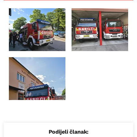
Podijeli članak: