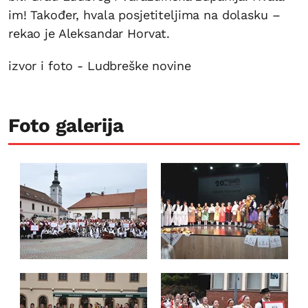
im! Također, hvala posjetiteljima na dolasku –
rekao je Aleksandar Horvat.
izvor i foto - Ludbreške novine
Foto galerija