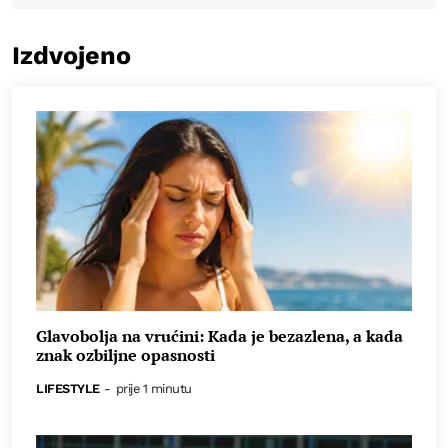
Izdvojeno
Glavobolja na vrućini: Kada je bezazlena, a kada
znak ozbiljne opasnosti
LIFESTYLE
-
prije 1 minutu