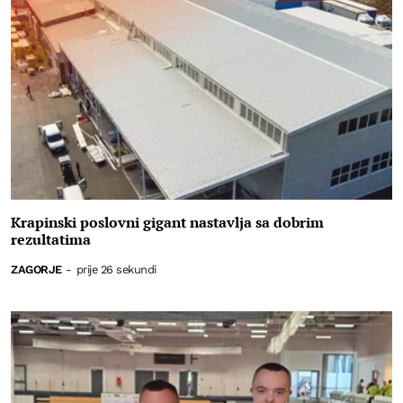
Krapinski poslovni gigant nastavlja sa dobrim
rezultatima
ZAGORJE
-
prije 26 sekundi