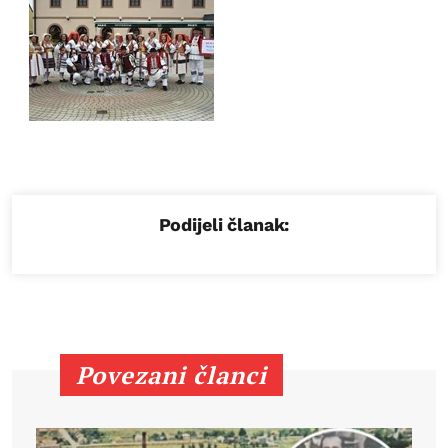
Podijeli članak:
Povezani članci