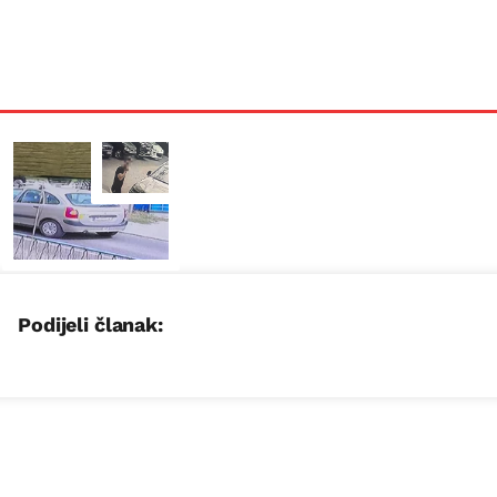
Podijeli članak: