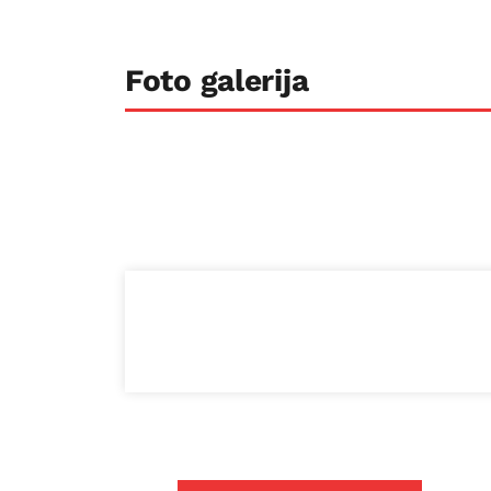
Foto galerija