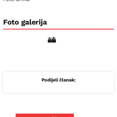
Foto galerija
Podijeli članak: