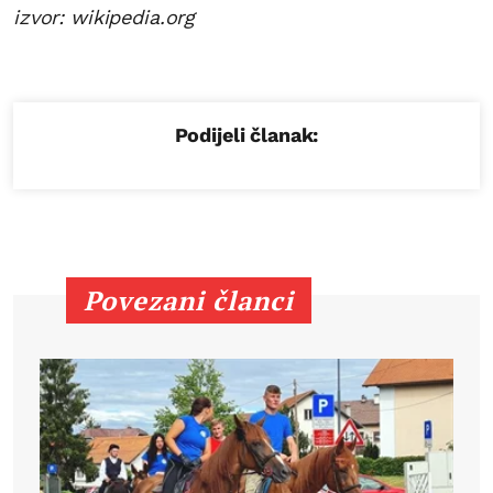
izvor: wikipedia.org
Podijeli članak:
Povezani članci