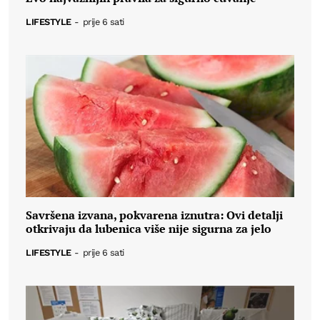
LIFESTYLE
-
prije 6 sati
Savršena izvana, pokvarena iznutra: Ovi detalji
otkrivaju da lubenica više nije sigurna za jelo
LIFESTYLE
-
prije 6 sati