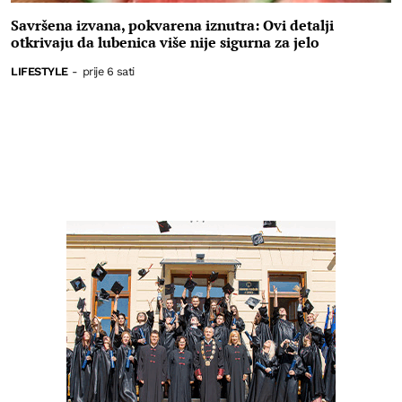
Savršena izvana, pokvarena iznutra: Ovi detalji
otkrivaju da lubenica više nije sigurna za jelo
LIFESTYLE
-
prije 6 sati