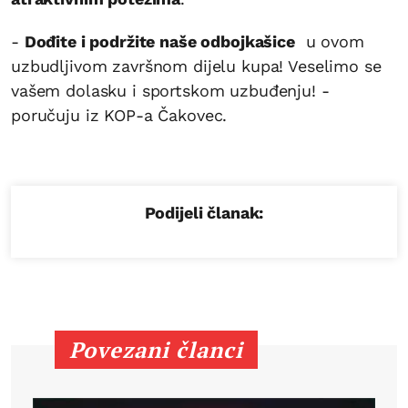
-
Dođite i podržite naše odbojkašice
u ovom
uzbudljivom završnom dijelu kupa! Veselimo se
vašem dolasku i sportskom uzbuđenju! -
poručuju iz KOP-a Čakovec.
Podijeli članak:
Povezani članci