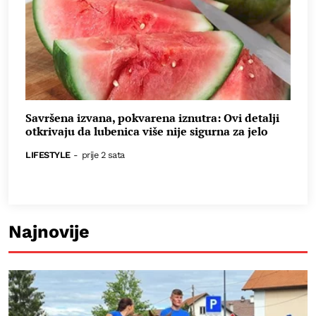
Savršena izvana, pokvarena iznutra: Ovi detalji
otkrivaju da lubenica više nije sigurna za jelo
LIFESTYLE
-
prije 2 sata
Najnovije