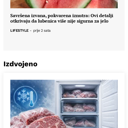
Savršena izvana, pokvarena iznutra: Ovi detalji
otkrivaju da lubenica više nije sigurna za jelo
LIFESTYLE
-
prije 2 sata
Izdvojeno