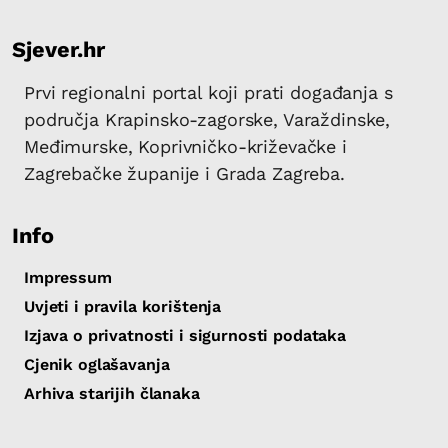
Sjever.hr
Prvi regionalni portal koji prati događanja s
područja Krapinsko-zagorske, Varaždinske,
Međimurske, Koprivničko-križevačke i
Zagrebačke županije i Grada Zagreba.
Info
Impressum
Uvjeti i pravila korištenja
Izjava o privatnosti i sigurnosti podataka
Cjenik oglašavanja
Arhiva starijih članaka