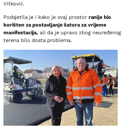
Vitković.
Podsjetila je i kako je ovaj prostor
ranije bio
korišten za postavljanje šatora za vrijeme
manifestacija,
ali da je upravo zbog neuređenog
terena bilo dosta problema.