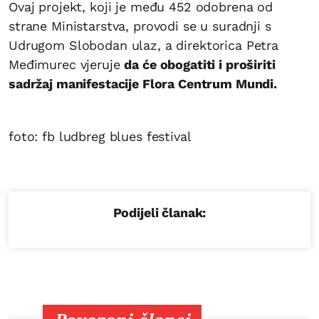
Ovaj projekt, koji je među 452 odobrena od
strane Ministarstva, provodi se u suradnji s
Udrugom Slobodan ulaz, a direktorica Petra
Međimurec vjeruje
da će obogatiti i proširiti
sadržaj manifestacije Flora Centrum Mundi.
foto: fb ludbreg blues festival
Podijeli članak: