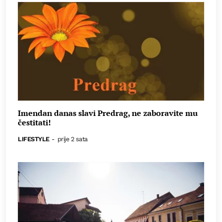
Imendan danas slavi Predrag, ne zaboravite mu
čestitati!
LIFESTYLE
-
prije 2 sata