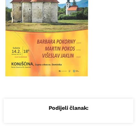
Podijeli članak: