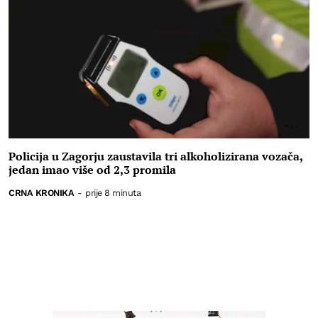
Policija u Zagorju zaustavila tri alkoholizirana vozača,
jedan imao više od 2,3 promila
CRNA KRONIKA
-
prije 8 minuta