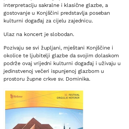
interpretaciju sakralne i klasične glazbe, a
gostovanje u Konjščini predstavlja poseban
kulturni događaj za cijelu zajednicu.
Ulaz na koncert je slobodan.
Pozivaju se svi župljani, mještani Konjščine i
okolice te ljubitelji glazbe da svojim dolaskom
podrže ovaj vrijedni kulturni događaj i uživaju u
jedinstvenoj večeri ispunjenoj glazbom u
prostoru župne crkve sv. Dominika.