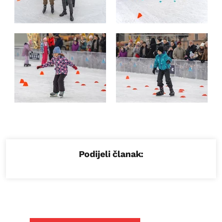
Podijeli članak: