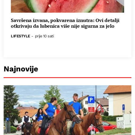
Savršena izvana, pokvarena iznutra: Ovi detalji
otkrivaju da lubenica više nije sigurna za jelo
LIFESTYLE
-
prije 10 sati
Najnovije