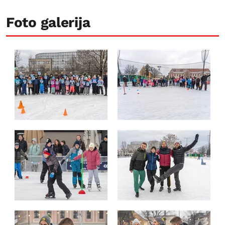
Foto galerija