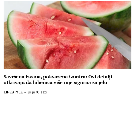
Savršena izvana, pokvarena iznutra: Ovi detalji
otkrivaju da lubenica više nije sigurna za jelo
LIFESTYLE
-
prije 10 sati