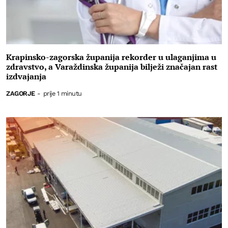
Krapinsko-zagorska županija rekorder u ulaganjima u
zdravstvo, a Varaždinska županija bilježi značajan rast
izdvajanja
ZAGORJE
-
prije 1 minutu