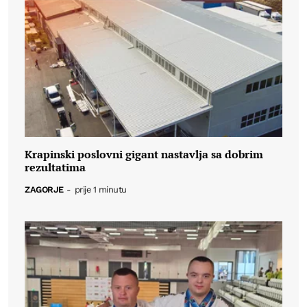
Krapinski poslovni gigant nastavlja sa dobrim
rezultatima
ZAGORJE
-
prije 1 minutu