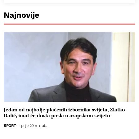
Najnovije
Jedan od najbolje plaćenih izbornika svijeta, Zlatko
Dalić, imat će dosta posla u arapskom svijetu
SPORT
-
prije 20 minuta