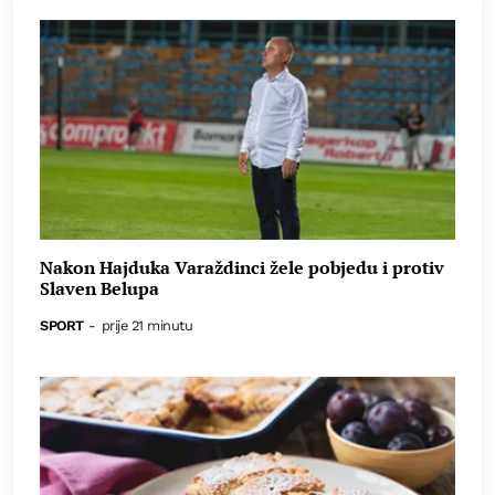
Nakon Hajduka Varaždinci žele pobjedu i protiv
Slaven Belupa
SPORT
-
prije 21 minutu