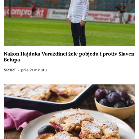
Nakon Hajduka Varaždinci žele pobjedu i protiv Slaven
Belupa
SPORT
-
prije 21 minutu