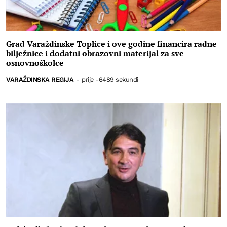
Grad Varaždinske Toplice i ove godine financira radne
bilježnice i dodatni obrazovni materijal za sve
osnovnoškolce
VARAŽDINSKA REGIJA
-
prije -6489 sekundi