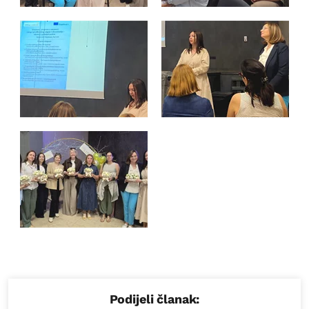
Podijeli članak: