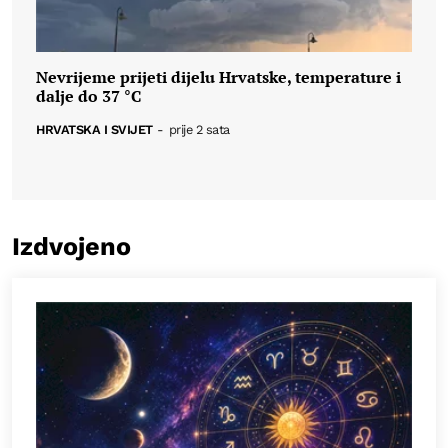
Nevrijeme prijeti dijelu Hrvatske, temperature i
dalje do 37 °C
HRVATSKA I SVIJET
-
prije 2 sata
Izdvojeno